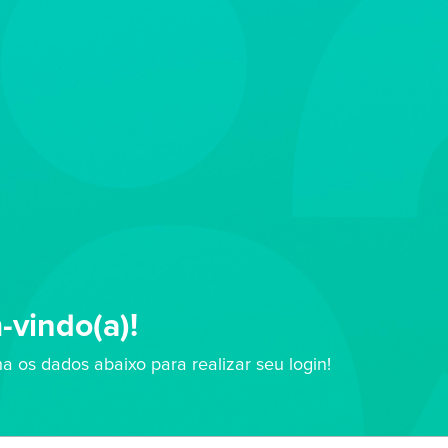
vindo(a)!
a os dados abaixo para realizar seu login!